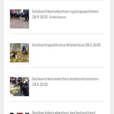
Seiskarinkoirakerhon syystapaaminen
28.9.2025 Jokelassa
Seiskaritapahtuma Mikkelissä 29.5.2025
Seiskarinkoirakerhon kokoontuminen
18.5.2025
Seiskarinkoirakerhon kerhotuotteet