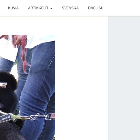
KUVIA
ARTIKKELIT
SVENSKA
ENGLISH