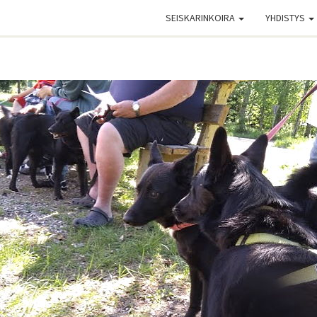
SEISKARINKOIRA
YHDISTYS