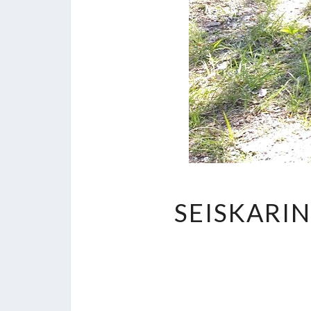
SEISKAR