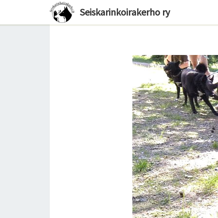
Seiskarinkoirakerho ry