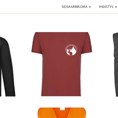
SEISKARINKOIRA
YHDISTYS