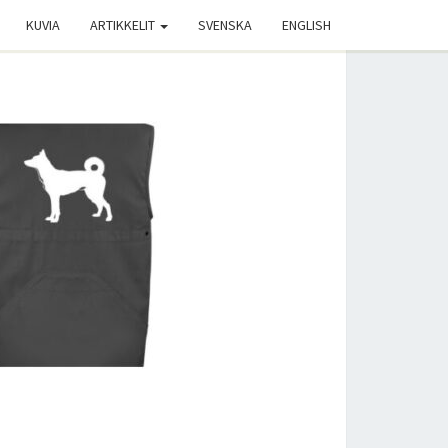
KUVIA
ARTIKKELIT
SVENSKA
ENGLISH