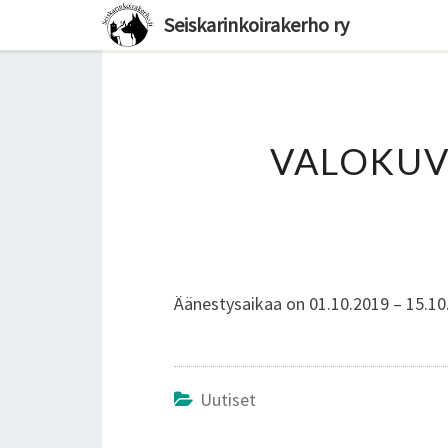
Seiskarinkoirakerho ry
VALOKUV
Äänestysaikaa on 01.10.2019 – 15.10
Uutiset