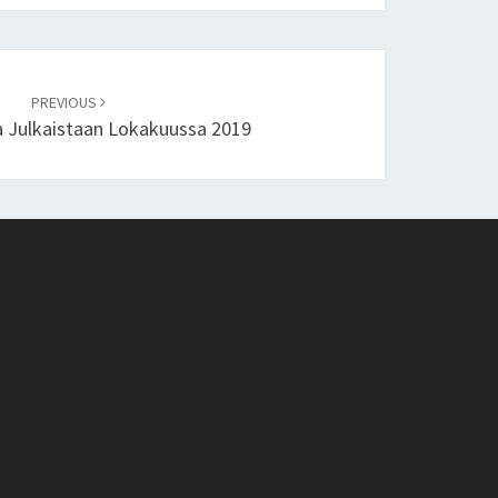
PREVIOUS
ja Julkaistaan Lokakuussa 2019