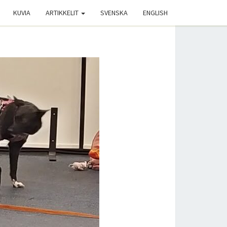
KUVIA
ARTIKKELIT
SVENSKA
ENGLISH