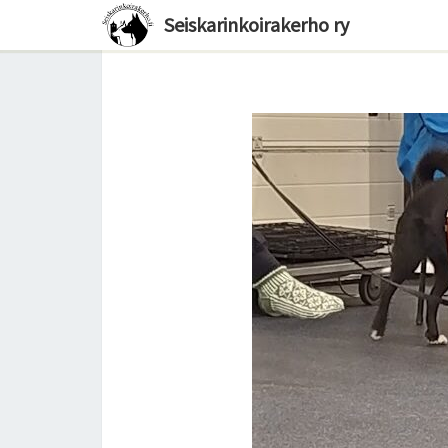
Seiskarinkoirakerho ry