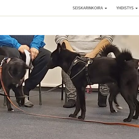
SEISKARINKOIRA
YHDISTYS