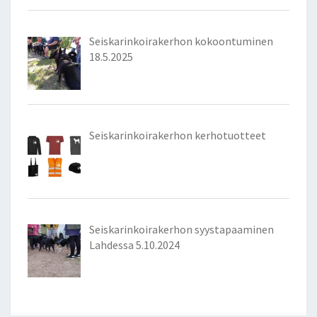
Seiskarinkoirakerhon kokoontuminen
18.5.2025
Seiskarinkoirakerhon kerhotuotteet
Seiskarinkoirakerhon syystapaaminen
Lahdessa 5.10.2024